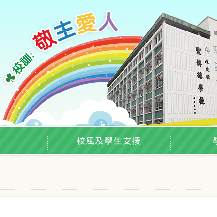
校風及學生支援