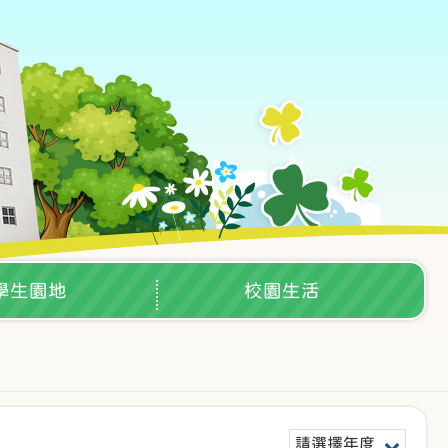
學生園地
校園生活
請選擇年度