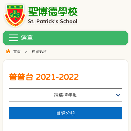
首頁
>
校園影片
普普台 2021-2022
請選擇年度
目錄分類