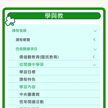
學與教
課程發展
課程概覽
四個關鍵項目
價值觀教育(國民教育)
從閱讀中學習
學習目標
課程特色
學習內容
中央圖書館
恆常閱讀活動