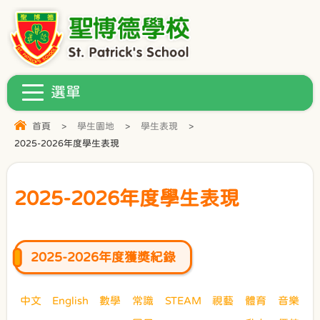
首頁
>
學生園地
>
學生表現
>
2025-2026年度學生表現
2025-2026年度學生表現
2025-2026年度獲獎紀錄
中文
English
數學
常識
STEAM
視藝
體育
音樂