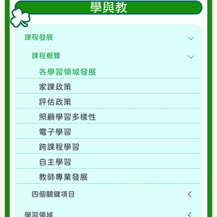
學與教
課程發展
課程概覽
各學習領域發展
家課政策
評估政策
照顧學習多樣性
電子學習
跨課程學習
自主學習
教師專業發展
四個關鍵項目
學習領域