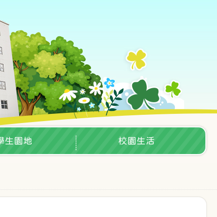
學生園地
校園生活