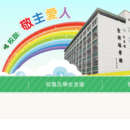
校風及學生支援