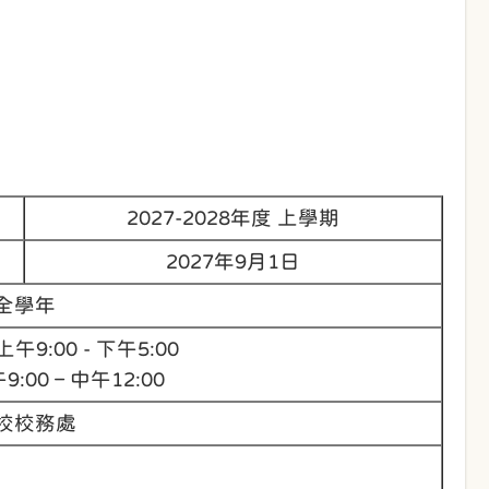
2027-2028年度 上學期
2027年9月1日
全學年
9:00 - 下午5:00
00 – 中午12:00
校校務處