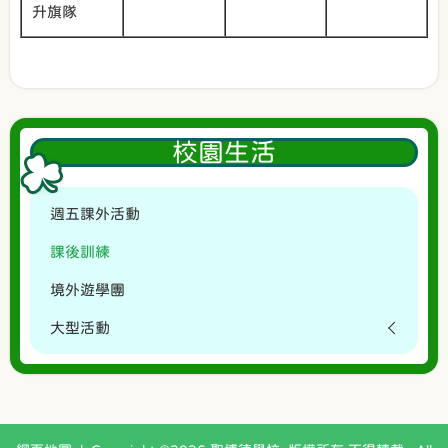
升旗隊
校園生活
週五課外活動
課後訓練
境外遊學團
大型活動