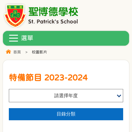
首頁
>
校園影片
特備節目 2023-2024
請選擇年度
目錄分類