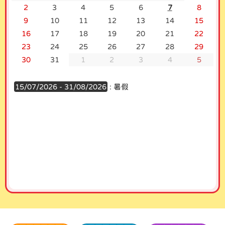
2
3
4
5
6
7
8
9
10
11
12
13
14
15
16
17
18
19
20
21
22
23
24
25
26
27
28
29
30
31
1
2
3
4
5
15/07/2026 - 31/08/2026
: 暑假