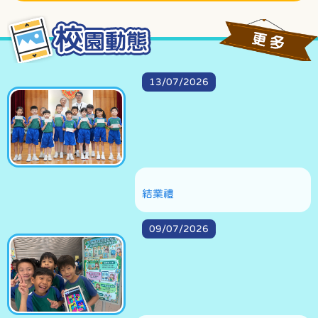
27/05/2026
2026-2027年度「小一候補學位」申請表
13/07/2026
結業禮
09/07/2026