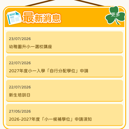
更多
23/07/2026
幼稚園升小一選校講座
22/07/2026
2027年度小一入學「自行分配學位」申請
22/07/2026
新生培訓日
27/05/2026
2026-2027年度「小一候補學位」申請須知