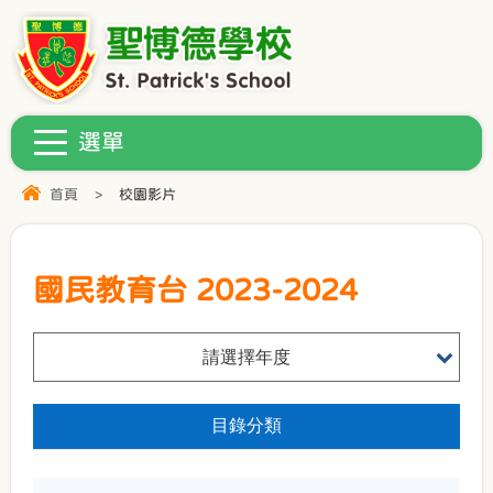
首頁
>
校園影片
國民教育台 2023-2024
請選擇年度
目錄分類