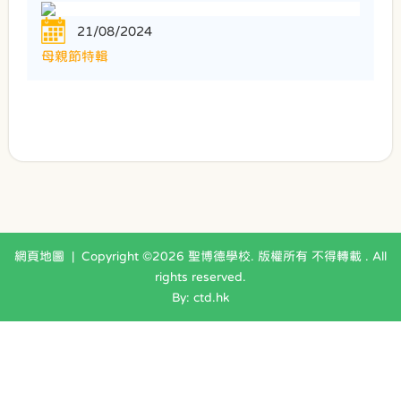
21/08/2024
母親節特輯
網頁地圖
| Copyright ©
2026 聖博德學校. 版權所有 不得轉載 . All
rights reserved.
By: ctd.hk