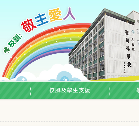
校風及學生支援