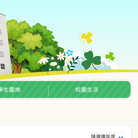
學生園地
校園生活
請選擇年度