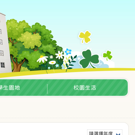
學生園地
校園生活
請選擇年度