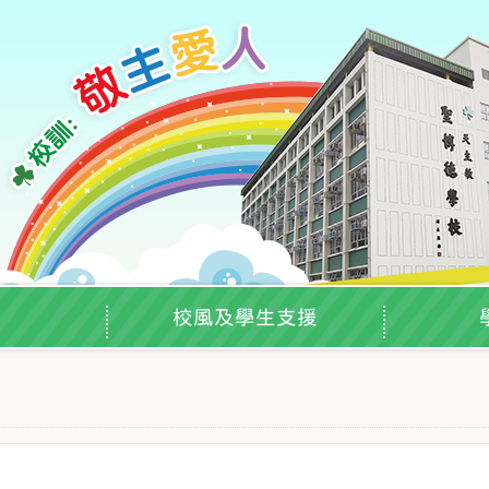
校風及學生支援