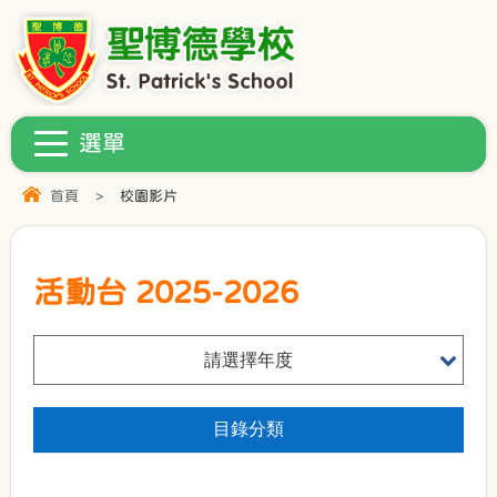
首頁
>
校園影片
活動台 2025-2026
請選擇年度
目錄分類