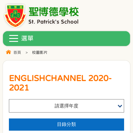
首頁
>
校園影片
ENGLISHCHANNEL 2020-
2021
請選擇年度
目錄分類