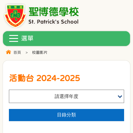
首頁
>
校園影片
活動台 2024-2025
請選擇年度
目錄分類