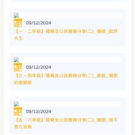
09/12/2024
【一、二年級】德育及公民教育分享(二)_義德_批評
大王
09/12/2024
【三、四年級】德育及公民教育分享(二)_家庭_親愛
的老鄰居
09/12/2024
【五、六年級】德育及公民教育分享(二)_義德_我不
是九官鳥