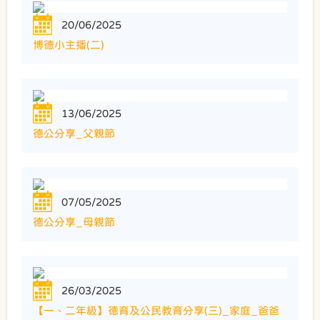
20/06/2025
博德小主播(二)
13/06/2025
德公分享_父親節
07/05/2025
德公分享_母親節
26/03/2025
【一、二年級】德育及公民教育分享(三)_家庭_爸爸