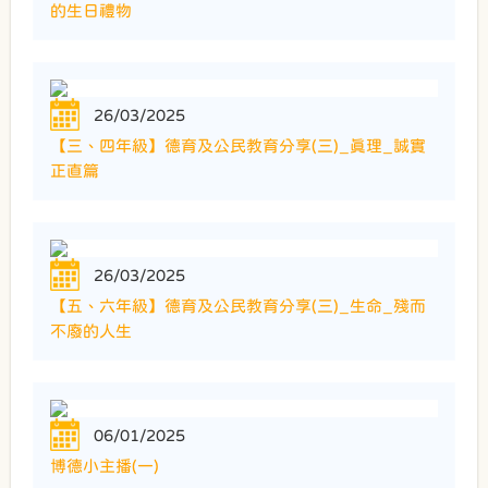
的生日禮物
26/03/2025
【三、四年級】德育及公民教育分享(三)_真理_誠實
正直篇
26/03/2025
【五、六年級】德育及公民教育分享(三)_生命_殘而
不廢的人生
06/01/2025
博德小主播(一)