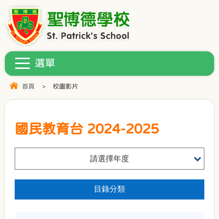
首頁
>
校園影片
國民教育台 2024-2025
請選擇年度
目錄分類