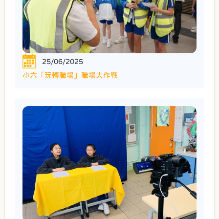
25/06/2025
小六「玩轉職場」職場大作戰