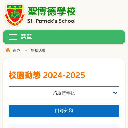
首頁
>
學校活動
校園動態 2024-2025
請選擇年度
目錄分類