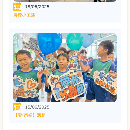
18/06/2025
博德小主播
15/06/2025
【愛•爸媽】活動