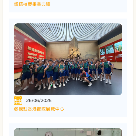
鑽禧校慶畢業典禮
26/06/2025
參觀駐香港部隊展覽中心