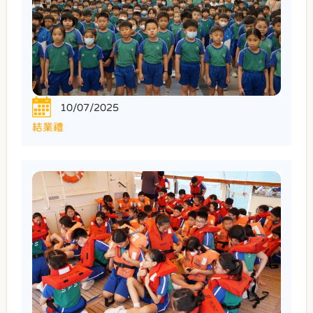
10/07/2025
結業禮