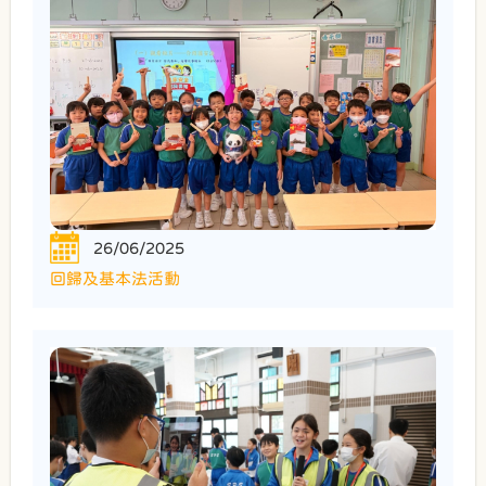
26/06/2025
回歸及基本法活動