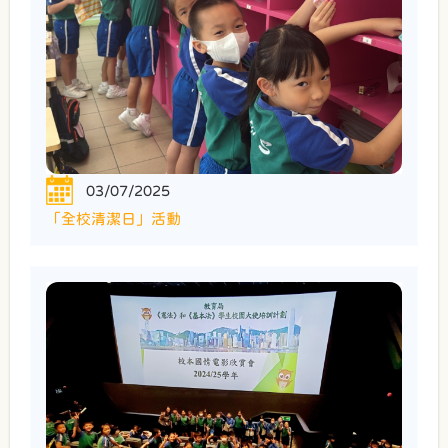
03/07/2025
「全校清潔日」活動