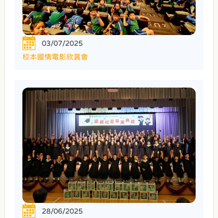
03/07/2025
校本國情電影欣賞會
28/06/2025