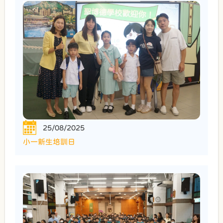
25/08/2025
小一新生培訓日