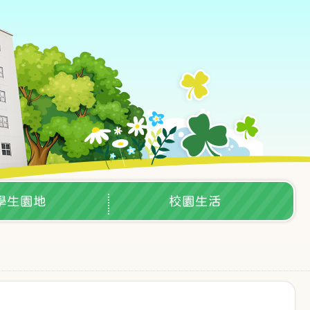
學生園地
校園生活