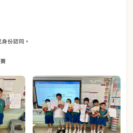
民身份認同。
比賽