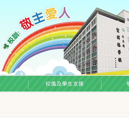
校風及學生支援