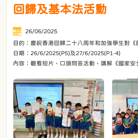
回歸及基本法活動
26/06/2025
目的：慶祝香港回歸二十八周年和加強學生對《
日期：26/6/2025(P5)及27/6/2025(P1-4)
內容：觀看短片、口頭問答活動、講解《國家安