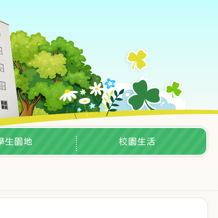
學生園地
校園生活