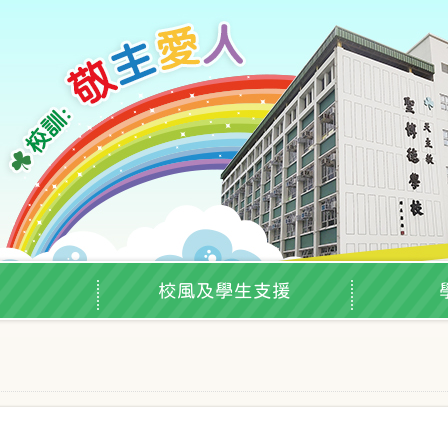
校風及學生支援