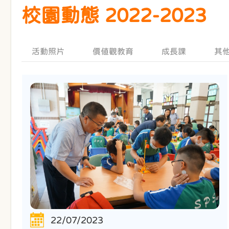
校園動態 2022-2023
活動照片
價值觀教育
成長課
其
22/07/2023