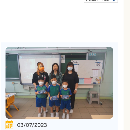
03/07/2023