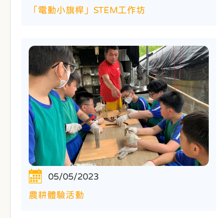
「電動小旗桿」STEM工作坊
05/05/2023
農耕體驗活動