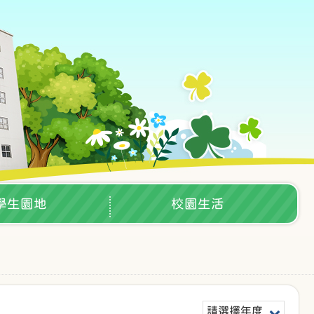
學生園地
校園生活
請選擇年度