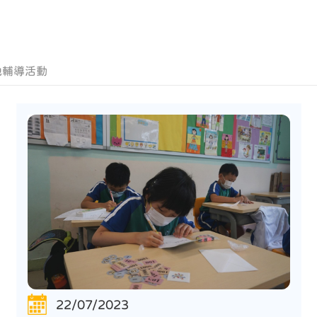
他輔導活動
22/07/2023