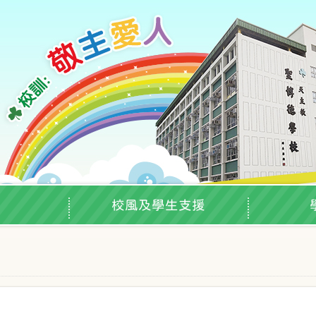
校風及學生支援