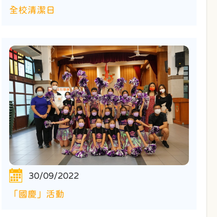
全校清潔日
30/09/2022
「國慶」活動