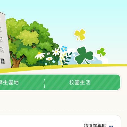
學生園地
校園生活
請選擇年度