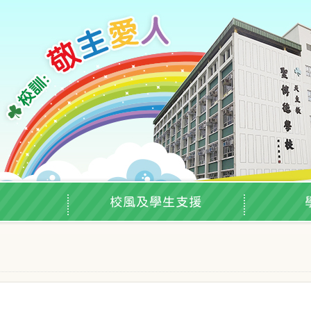
校風及學生支援