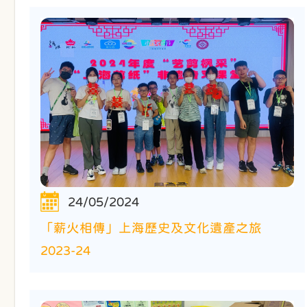
24/05/2024
「薪火相傳」上海歷史及文化遺產之旅
2023-24