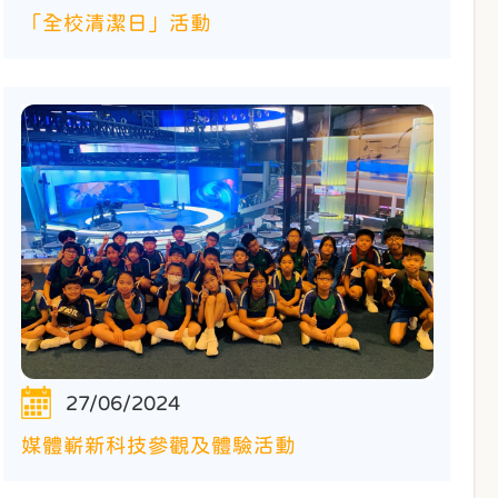
「全校清潔日」活動
27/06/2024
媒體嶄新科技參觀及體驗活動