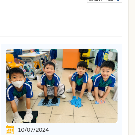
10/07/2024