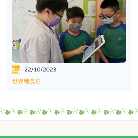
22/10/2023
世界糧食日