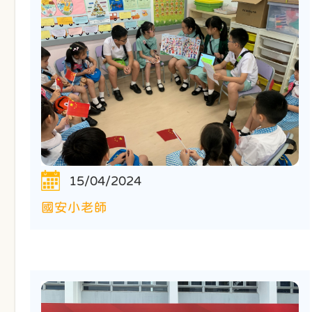
15/04/2024
國安小老師