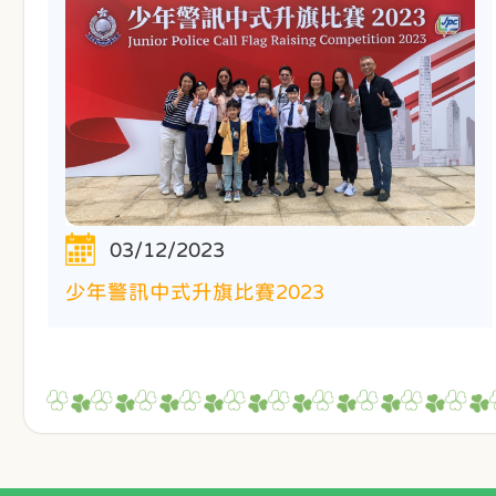
03/12/2023
少年警訊中式升旗比賽2023