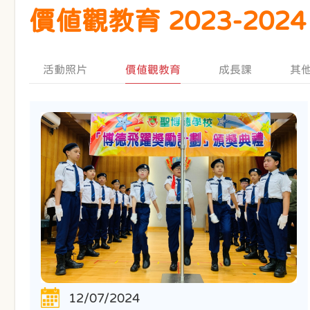
價值觀教育 2023-2024
活動照片
價值觀教育
成長課
其
12/07/2024