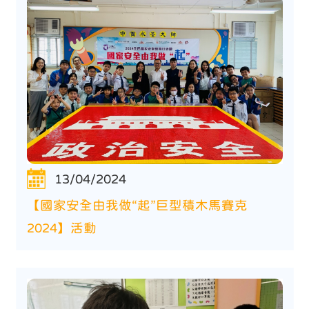
13/04/2024
【國家安全由我做“起”巨型積木馬賽克
2024】活動