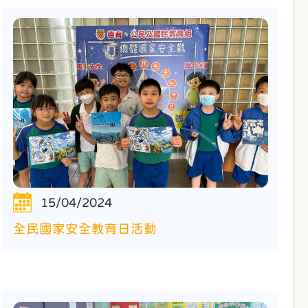
15/04/2024
全民國家安全教育日活動