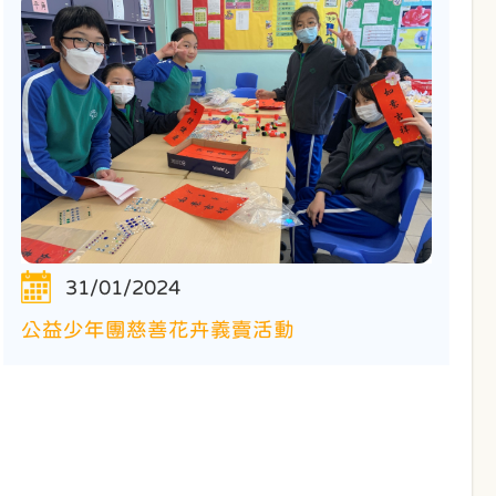
31/01/2024
公益少年團慈善花卉義賣活動