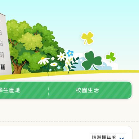
學生園地
校園生活
請選擇年度