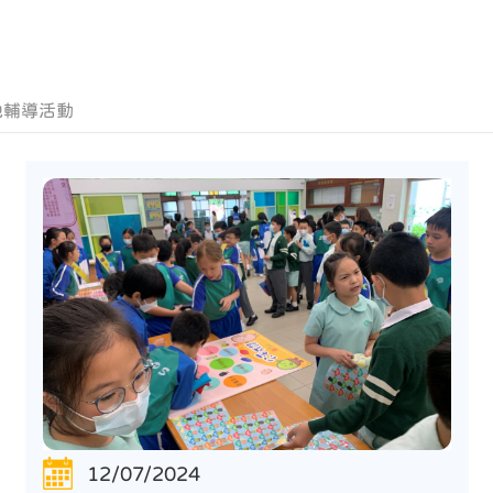
他輔導活動
12/07/2024