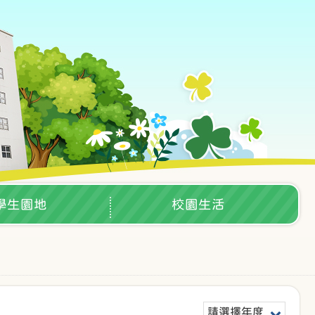
學生園地
校園生活
請選擇年度