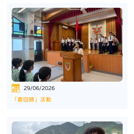
29/06/2026
「慶回歸」活動