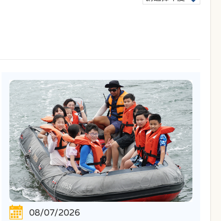
08/07/2026