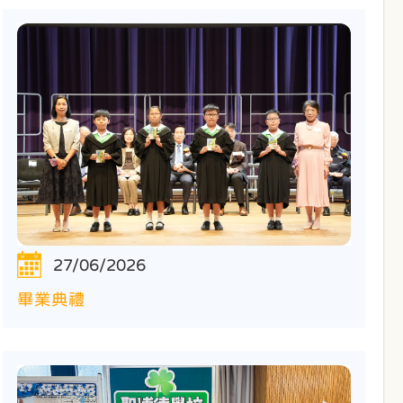
27/06/2026
畢業典禮