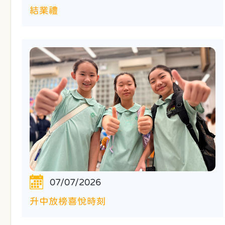
結業禮
07/07/2026
升中放榜喜悅時刻