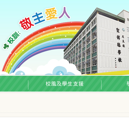
校風及學生支援