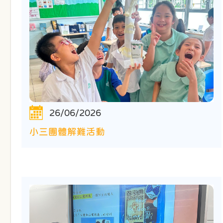
26/06/2026
小三團體解難活動