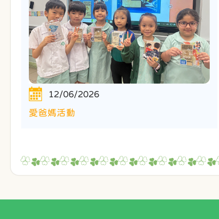
12/06/2026
愛爸媽活動