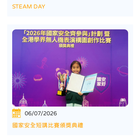
STEAM DAY
06/07/2026
國家安全短講比賽頒獎典禮