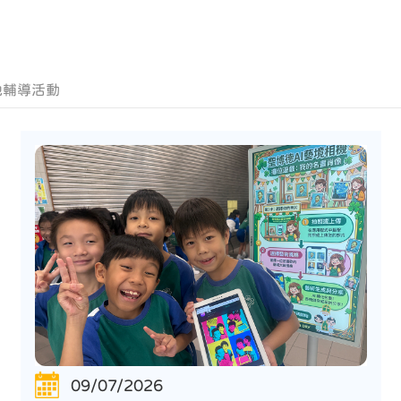
他輔導活動
09/07/2026