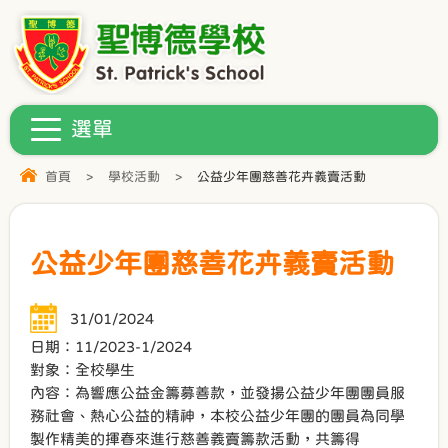
首頁
>
學校活動
>
公益少年團慈善花卉義賣活動
公益少年團慈善花卉義賣活動
31/01/2024
日期：11/2023-1/2024
對象：全校學生
內容：為響應公益金籌募善款，並發揚公益少年團團員服
務社會、熱心公益的精神，本校公益少年團的團員為同學
製作精美的揮春來進行慈善義賣籌款活動，共籌得