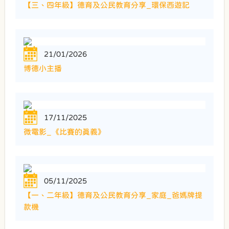
【三、四年級】德育及公民教育分享_環保西遊記
21/01/2026
博德小主播
17/11/2025
微電影_《比賽的真義》
05/11/2025
【一、二年級】德育及公民教育分享_家庭_爸媽牌提
款機