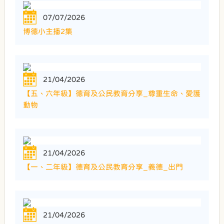
07/07/2026
博德小主播2集
21/04/2026
【五、六年級】德育及公民教育分享_尊重生命、愛護
動物
21/04/2026
【一、二年級】德育及公民教育分享_義德_出門
21/04/2026