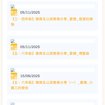
05/11/2025
【三、四年級】德育及公民教育分享_愛德_宣宣的煩
惱
05/11/2025
【五、六年級】德育及公民教育分享_愛德_博愛座
15/09/2025
【五、六年級】德育及公民教育分享（一）_義德_小
義工的使命