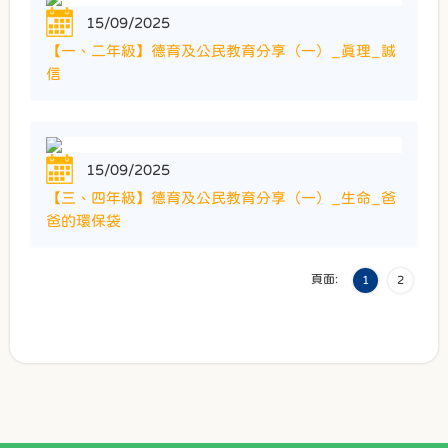
15/09/2025
【一、二年級】德育及公民教育分享（一）_真理_誠
信
15/09/2025
【三、四年級】德育及公民教育分享（一）_生命_爸
爸的環保袋
頁面:
1
2