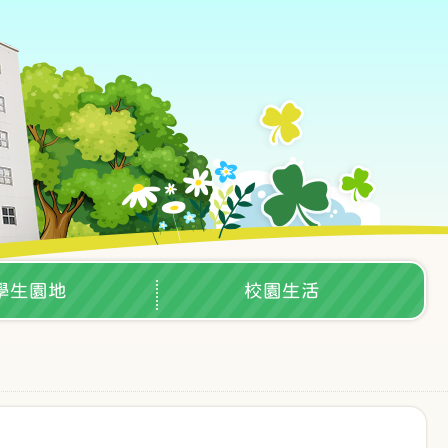
學生園地
校園生活