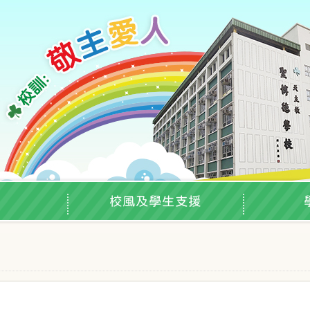
校風及學生支援