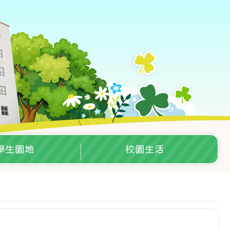
學生園地
校園生活