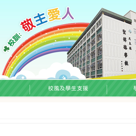
校風及學生支援