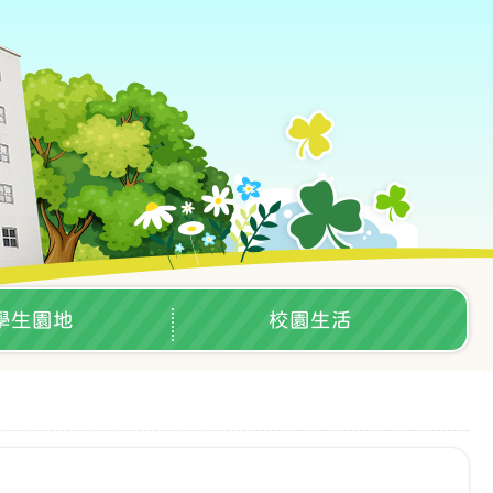
學生園地
校園生活