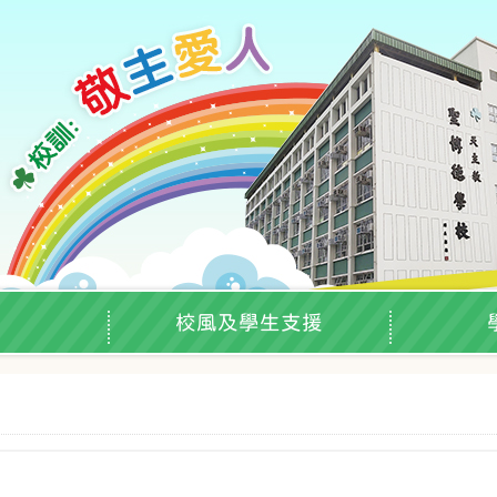
校風及學生支援