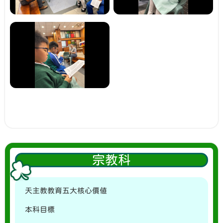
宗教科
天主教教育五大核心價值
本科目標