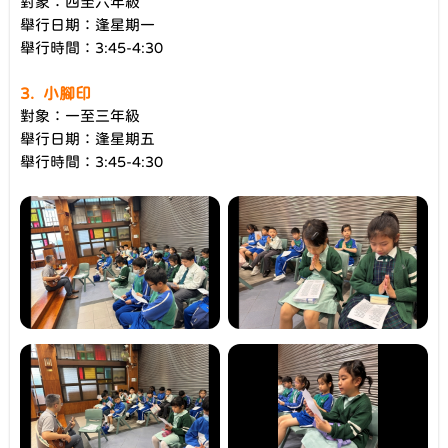
對象：四至六年級
舉行日期：逢星期一
舉行時間：3:45-4:30
3. 小腳印
對象：一至三年級
舉行日期：逢星期五
舉行時間：3:45-4:30