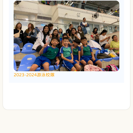
2023-2024游泳校隊