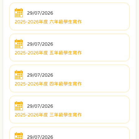
29/07/2026
2025-2026年度 六年級學生寫作
29/07/2026
2025-2026年度 五年級學生寫作
29/07/2026
2025-2026年度 四年級學生寫作
29/07/2026
2025-2026年度 三年級學生寫作
29/07/2026