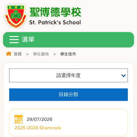
首頁
>
學生園地
>
學生佳作
請選擇年度
目錄分類
29/07/2026
2025-2026 Shamrock