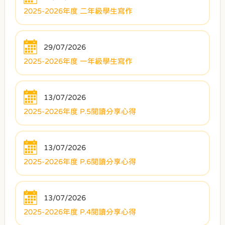
2025-2026年度 二年級學生寫作
29/07/2026
2025-2026年度 一年級學生寫作
13/07/2026
2025-2026年度 P.5閱讀分享心得
13/07/2026
2025-2026年度 P.6閱讀分享心得
13/07/2026
2025-2026年度 P.4閱讀分享心得