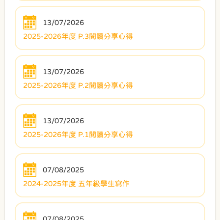
13/07/2026
2025-2026年度 P.3閱讀分享心得
13/07/2026
2025-2026年度 P.2閱讀分享心得
13/07/2026
2025-2026年度 P.1閱讀分享心得
07/08/2025
2024-2025年度 五年級學生寫作
07/08/2025