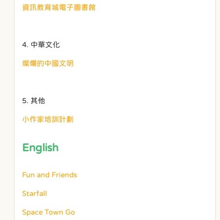
資訊教育城電子圖書館
4. 中華文化
燦爛的中國文明
5. 其他
小作家培訓計劃
English
Fun and Friends
Starfall
Space Town Go