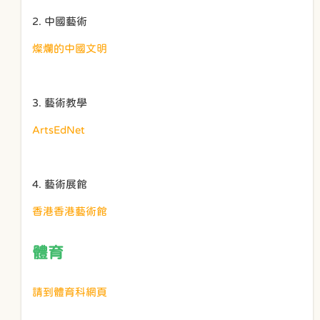
2. 中國藝術
燦爛的中國文明
3. 藝術教學
ArtsEdNet
4. 藝術展館
香港香港藝術館
體育
請到體育科網頁