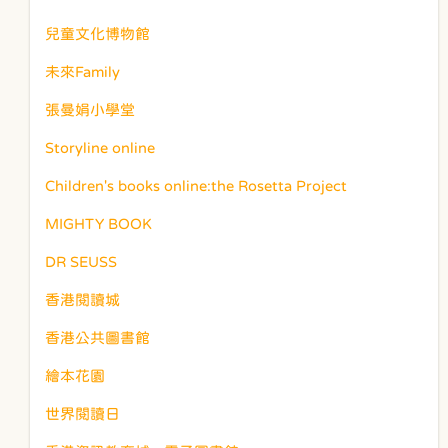
兒童文化博物館
未來Family
張曼娟小學堂
Storyline online
Children's books online:the Rosetta Project
MIGHTY BOOK
DR SEUSS
香港閱讀城
香港公共圖書館
繪本花園
世界閱讀日