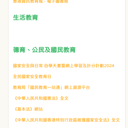
香港資訊教育城 - 電子圖書館
生活教育
德育、公民及國民教育
國家安全與日常 自學天書暨網上學習及計分計劃2024
全民國家安全教育日
教育局「國民教育一站通」網上資源平台
《中華人民共和國憲法》全文
《基本法》網站
《中華人民共和國香港特別行政區維護國家安全法》全文