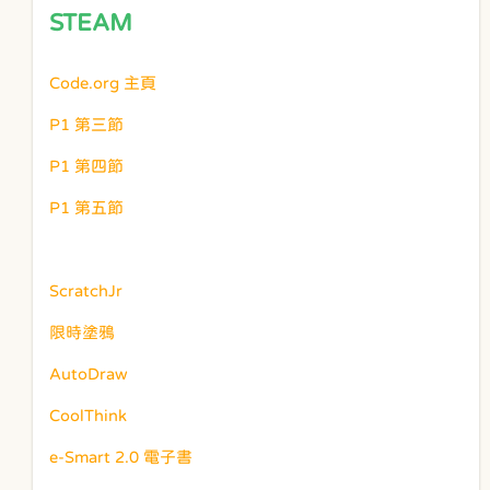
STEAM
Code.org 主頁
P1 第三節
P1 第四節
P1 第五節
ScratchJr
限時塗鴉
AutoDraw
CoolThink
e-Smart 2.0 電子書