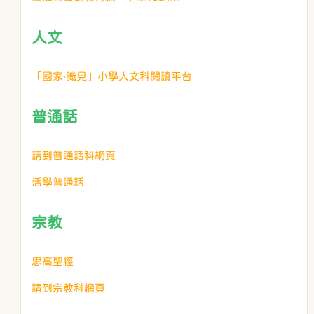
人文
「國家‧識見」小學人文科閱讀平台
普通話
請到普通話科網頁
活學普通話
宗教
思高聖經
請到宗教科網頁