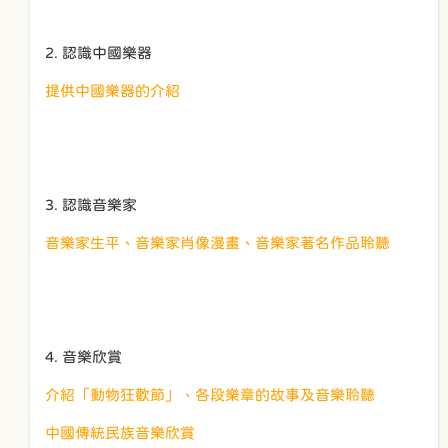
2. 認識中國樂器
提供中國樂器的介紹
3. 認識音樂家
音樂家生平、音樂家肖像漫畫、音樂家著名作品聆聽
4. 音樂欣賞
介紹「動物狂歡節」、各段樂章的故事及音樂聆聽
中國傳統民族音樂欣賞