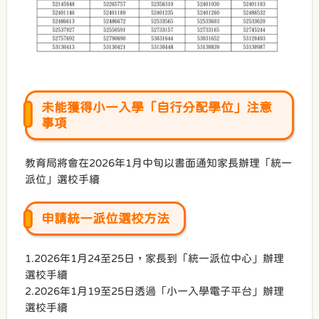
未能獲得小一入學「自行分配學位」注意
事項
教育局將會在2026年1月中旬以書面通知家長辦理「統一
派位」選校手續
申請統一派位選校方法
1.2026年1月24至25日，家長到「統一派位中心」辦理
選校手續
2.2026年1月19至25日透過「小一入學電子平台」辦理
選校手續