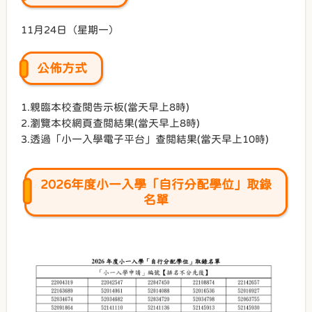
11月24日（星期一）
公佈方式
1.親臨本校查閱告示板(當天早上8時)
2.瀏覽本校網頁查閲結果(當天早上8時)
3.透過「小一入學電子平台」查閲結果(當天早上10時)
2026
年度小一入學「自行分配學位」取錄
名單