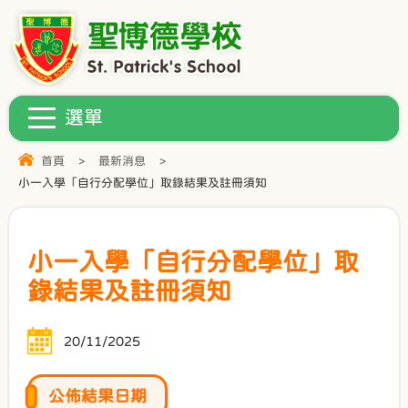
首頁
>
最新消息
>
小一入學「自行分配學位」取錄結果及註冊須知
小一入學「自行分配學位」取
錄結果及註冊須知
20/11/2025
公佈結果日期