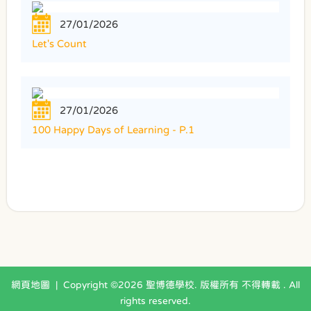
27/01/2026
Let's Count
27/01/2026
100 Happy Days of Learning - P.1
網頁地圖
| Copyright ©
2026 聖博德學校. 版權所有 不得轉載 . All
rights reserved.