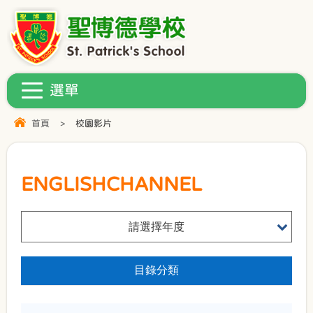
首頁
>
校園影片
ENGLISHCHANNEL
請選擇年度
目錄分類