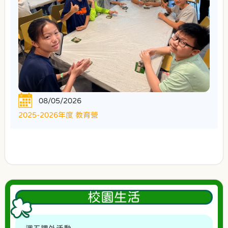
08/05/2026
2025-2026年度 教育營
校園生活