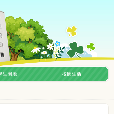
學生園地
校園生活