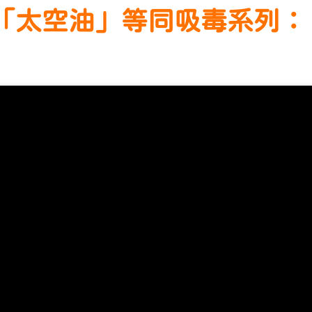
吸「太空油」等同吸毒系列：