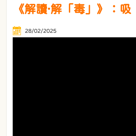
《解讀·解「毒」》：
28/02/2025