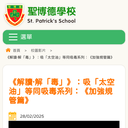
首頁
>
校園影片
>
《解讀·解「毒」》：吸「太空油」等同吸毒系列：《加強規管篇》
《解讀·解「毒」》：吸「太空
油」等同吸毒系列：《加強規
管篇》
28/02/2025