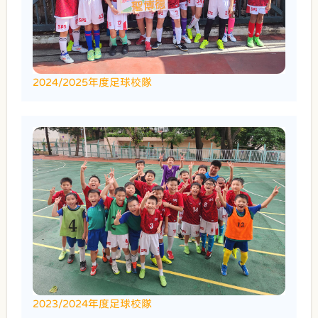
2024/2025年度足球校隊
2023/2024年度足球校隊