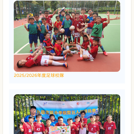
2025/2026年度足球校隊