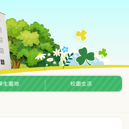
學生園地
校園生活