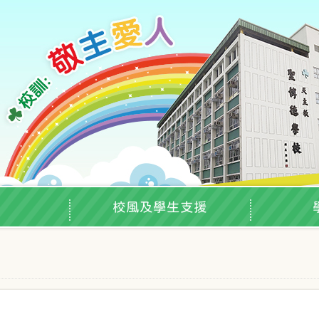
校風及學生支援