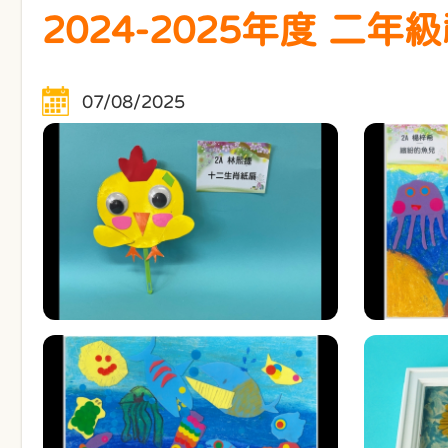
2024-2025年度 二
07/08/2025