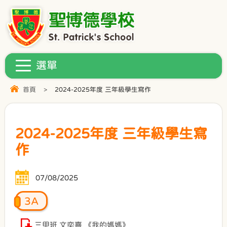
首頁
>
2024-2025年度 三年級學生寫作
2024-2025年度 三年級學生寫
作
07/08/2025
3A
三甲班 文奕熹 《我的媽媽》