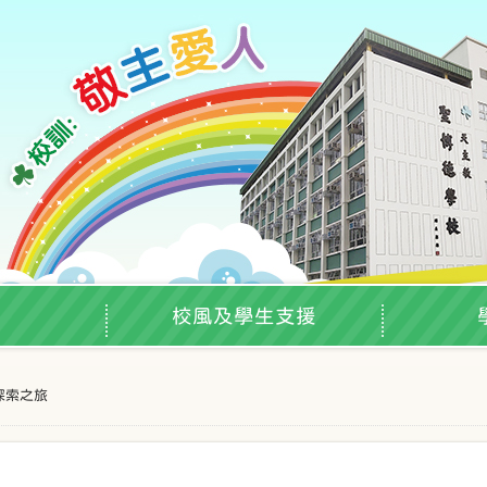
校風及學生支援
天探索之旅