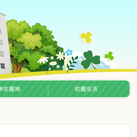
學生園地
校園生活