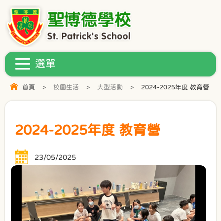
首頁
>
校園生活
>
大型活動
>
2024-2025年度 教育營
2024-2025年度 教育營
23/05/2025