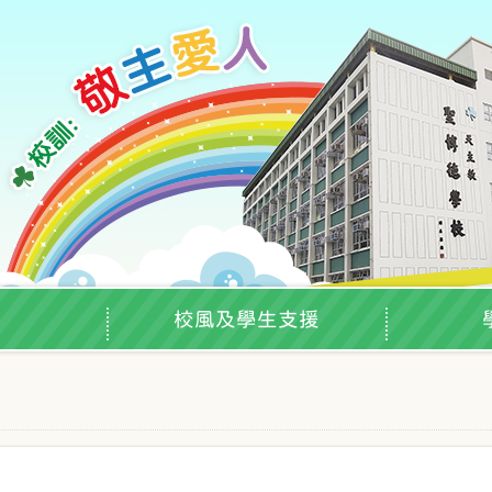
校風及學生支援