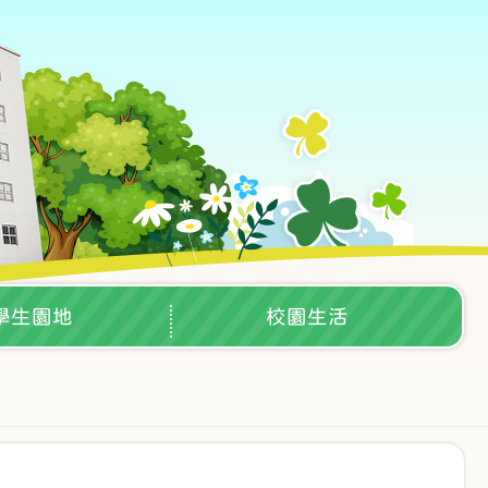
學生園地
校園生活