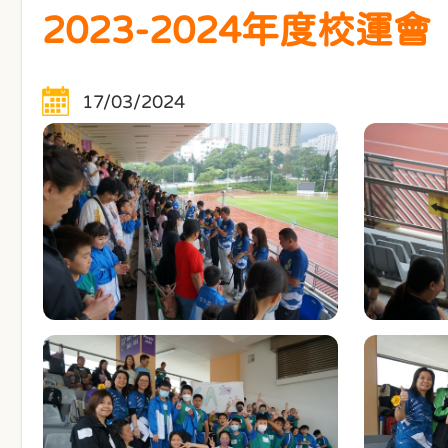
2023-2024年度校運會
17/03/2024