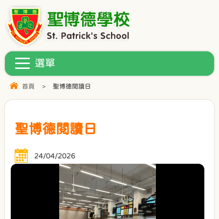
首頁
>
聖博德閱讀日
聖博德閱讀日
24/04/2026