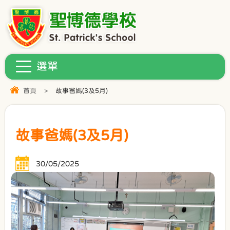
首頁
>
故事爸媽(3及5月)
故事爸媽(3及5月)
30/05/2025