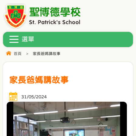
首頁
>
家長爸媽講故事
家長爸媽講故事
31/05/2024