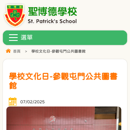
首頁
>
學校文化日-參觀屯門公共圖書館
學校文化日-參觀屯門公共圖書
館
07/02/2025