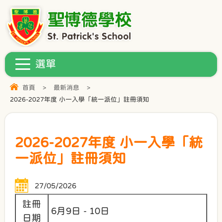
首頁
>
最新消息
>
2026-2027年度 小一入學「統一派位」註冊須知
2026-2027年度 小一入學「統
一派位」註冊須知
27/05/2026
註冊
6月9日 - 10日
日期