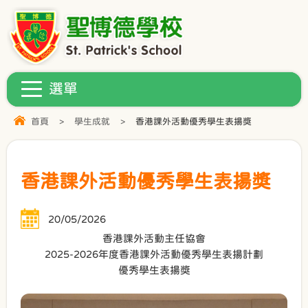
首頁
>
學生成就
>
香港課外活動優秀學生表揚獎
香港課外活動優秀學生表揚獎
20/05/2026
香港課外活動主任協會
2025-2026年度香港課外活動優秀學生表揚計劃
優秀學生表揚獎