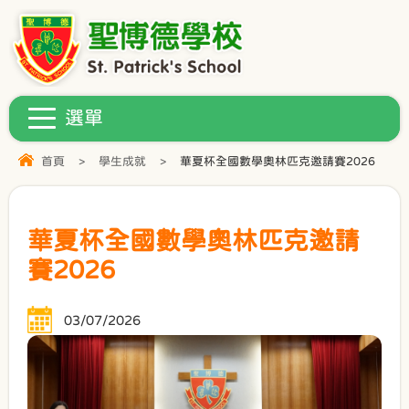
首頁
>
學生成就
>
華夏杯全國數學奧林匹克邀請賽2026
華夏杯全國數學奧林匹克邀請
賽2026
03/07/2026